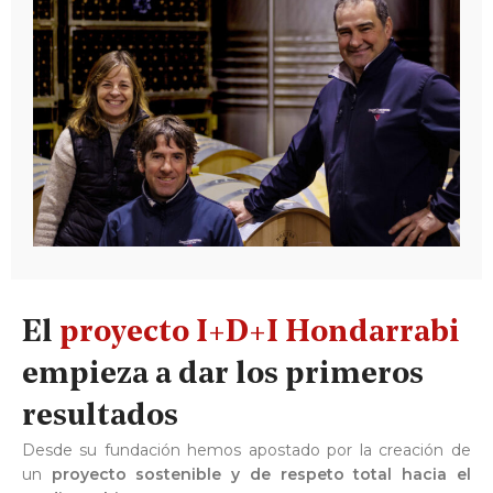
El
proyecto I+D+I Hondarrabi
empieza a dar los primeros
resultados
Desde su fundación hemos apostado por la creación de
un
proyecto sostenible y de respeto total hacia el