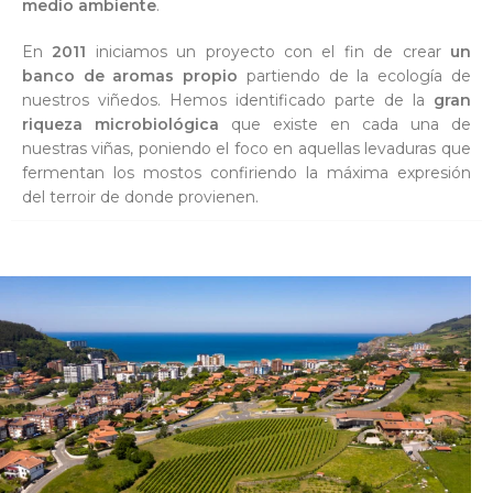
medio ambiente
.
En
2011
iniciamos un proyecto con el fin de crear
un
banco de aromas propio
partiendo de la ecología de
nuestros viñedos. Hemos identificado parte de la
gran
riqueza microbiológica
que existe en cada una de
nuestras viñas, poniendo el foco en aquellas levaduras que
fermentan los mostos confiriendo la máxima expresión
del terroir de donde provienen.