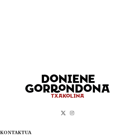
KONTAKTUA