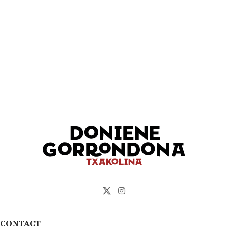
CONTACT