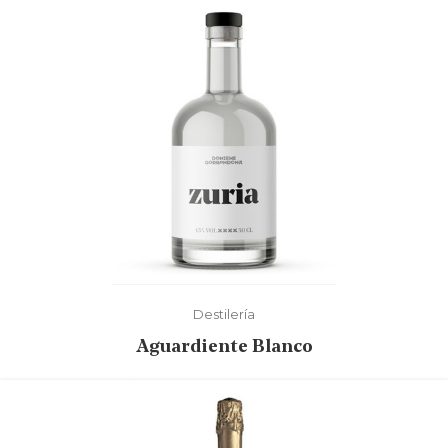
Destilería
Aguardiente Blanco