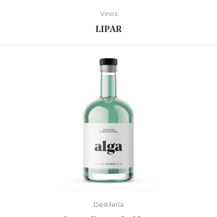
Vinos
LIPAR
Destilería