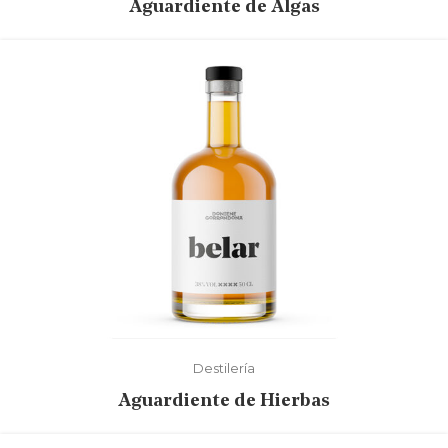
Aguardiente de Algas
Destilería
Aguardiente de Hierbas