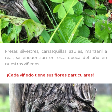
Fresas silvestres, carrasquillas azules, manzanilla
real, se encuentran en esta época del año en
nuestros viñedos.
¡Cada viñedo tiene sus flores particulares!