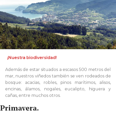
¡Nuestra biodiversidad!
Además de estar situados a escasos 500 metros del
mar, nuestros viñedos también se ven rodeados de
bosque: acacias, robles, pinos marítimos, alisos,
encinas, álamos, nogales, eucalipto, higuera y
cañas, entre muchos otros.
Primavera.