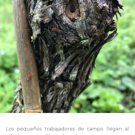
Los pequeños trabajadores de campo llegan al