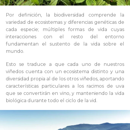
Por definición, la biodiversidad comprende la
variedad de ecosistemas y diferencias genéticas de
cada especie; múltiples formas de vida cuyas
interacciones con el resto del entorno
fundamentan el sustento de la vida sobre el
mundo.
Esto se traduce a que cada uno de nuestros
viñedos cuenta con un ecosistema distinto y una
diversidad propia al de los otros viñedos, aportando
características particulares a los racimos de uva
que se convertirán en vino, y manteniendo la vida
biológica durante todo el ciclo de la vid.