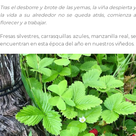
Tras el desborre y brote de las yemas, la viña despierta y
la vida a su alrededor no se queda atrás, comienza a
florecer y a trabajar.
Fresas silvestres, carrasquillas azules, manzanilla real, se
encuentran en esta época del año en nuestros viñedos.