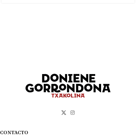
CONTACTO