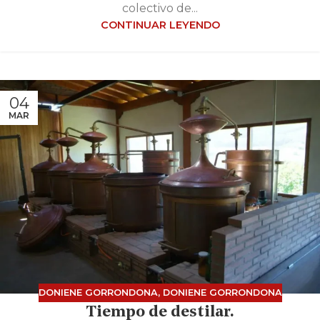
colectivo de...
CONTINUAR LEYENDO
04
MAR
DONIENE GORRONDONA
,
DONIENE GORRONDONA
Tiempo de destilar.